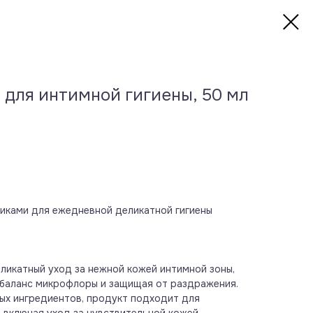
 для интимной гигиены, 50 мл
отиками для ежедневной деликатной гигиены
еликатный уход за нежной кожей интимной зоны,
баланс микрофлоры и защищая от раздражения.
ых ингредиентов, продукт подходит для