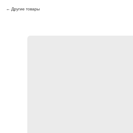
Другие товары