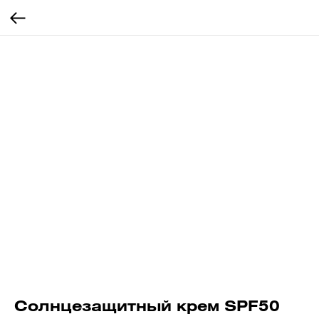
Солнцезащитный крем SPF50